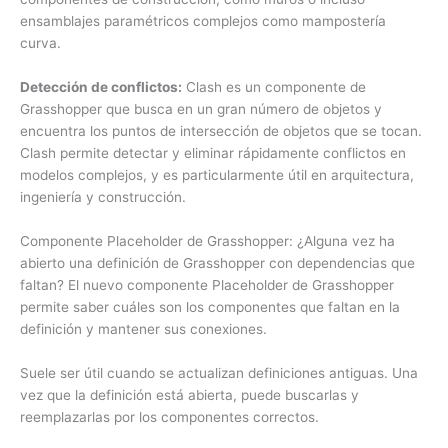
ensamblajes paramétricos complejos como mampostería
curva.
Detección de conflictos:
Clash es un componente de
Grasshopper que busca en un gran número de objetos y
encuentra los puntos de intersección de objetos que se tocan.
Clash permite detectar y eliminar rápidamente conflictos en
modelos complejos, y es particularmente útil en arquitectura,
ingeniería y construcción.
Componente Placeholder de Grasshopper: ¿Alguna vez ha
abierto una definición de Grasshopper con dependencias que
faltan? El nuevo componente Placeholder de Grasshopper
permite saber cuáles son los componentes que faltan en la
definición y mantener sus conexiones.
Suele ser útil cuando se actualizan definiciones antiguas. Una
vez que la definición está abierta, puede buscarlas y
reemplazarlas por los componentes correctos.