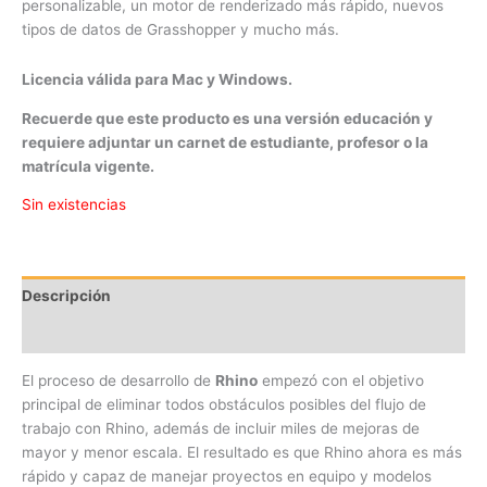
personalizable, un motor de renderizado más rápido, nuevos
tipos de datos de Grasshopper y mucho más.
Licencia válida para Mac y Windows.
Recuerde que este producto es una versión educación y
requiere adjuntar un carnet de estudiante, profesor o la
matrícula vigente.
Sin existencias
Descripción
Más Información
El proceso de desarrollo de
Rhino
empezó con el objetivo
principal de eliminar todos obstáculos posibles del flujo de
trabajo con Rhino, además de incluir miles de mejoras de
mayor y menor escala. El resultado es que Rhino ahora es más
rápido y capaz de manejar proyectos en equipo y modelos