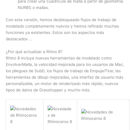
para crear una cuadrícula de malla a partir de geometría
NURBS o mallas.
Con esta versión, hemos desbloqueado flujos de trabajo de
modelado completamente nuevos y hemos refinado muchas
funciones ya existentes. Estos son los aspectos más
destacados …
¿Por qué actualizar a Rhino 8?
Rhino 8 incluye nuevas herramientas de modelado como
EnvolverMalla, la velocidad mejorada para los usuarios de Mac,
los pliegues de SubD, los flujos de trabajo de EmpujarTirar, las
herramientas de dibujo mejoradas, una interfaz de usuario más
personalizable, un motor de renderizado más rápido, nuevos
tipos de datos de Grasshopper y mucho más.