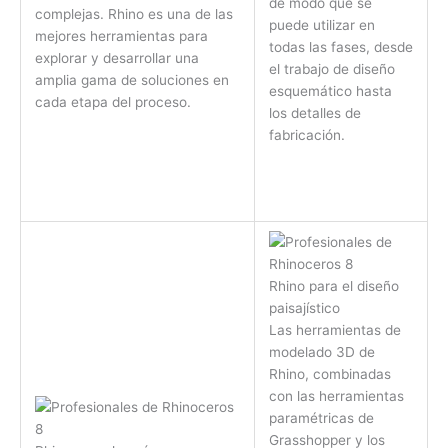
de modo que se
complejas. Rhino es una de las
puede utilizar en
mejores herramientas para
todas las fases, desde
explorar y desarrollar una
el trabajo de diseño
amplia gama de soluciones en
esquemático hasta
cada etapa del proceso.
los detalles de
fabricación.
Rhino para el diseño
paisajístico
Las herramientas de
modelado 3D de
Rhino, combinadas
con las herramientas
paramétricas de
Grasshopper y los