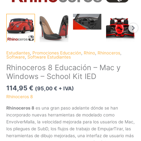
Estudiantes
,
Promociones Educación
,
Rhino
,
Rhinoceros
,
Software
,
Software Estudiantes
Rhinoceros 8 Educación – Mac y
Windows – School Kit IED
114,95
€
(
95,00
€
+ IVA)
Rhinoceros 8
Rhinoceros 8
es una gran paso adelante dónde se han
incorporado nuevas herramientas de modelado como
EnvolverMalla, la velocidad mejorada para los usuarios de Mac,
los pliegues de SubD, los flujos de trabajo de EmpujarTirar, las
herramientas de dibujo mejoradas, una interfaz de usuario más