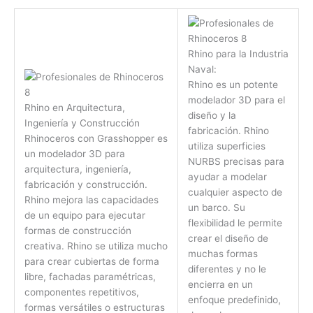
Rhino para la Industria
Naval:
Rhino es un potente
modelador 3D para el
Rhino en Arquitectura,
diseño y la
Ingeniería y Construcción
fabricación. Rhino
Rhinoceros con Grasshopper es
utiliza superficies
un modelador 3D para
NURBS precisas para
arquitectura, ingeniería,
ayudar a modelar
fabricación y construcción.
cualquier aspecto de
Rhino mejora las capacidades
un barco. Su
de un equipo para ejecutar
flexibilidad le permite
formas de construcción
crear el diseño de
creativa. Rhino se utiliza mucho
muchas formas
para crear cubiertas de forma
diferentes y no le
libre, fachadas paramétricas,
encierra en un
componentes repetitivos,
enfoque predefinido,
formas versátiles o estructuras