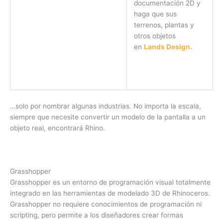
documentación 2D y
haga que sus
terrenos, plantas y
otros objetos
en
Lands Design.
…solo por nombrar algunas industrias. No importa la escala,
siempre que necesite convertir un modelo de la pantalla a un
objeto real, encontrará Rhino.
Grasshopper
Grasshopper es un entorno de programación visual totalmente
integrado en las herramientas de modelado 3D de Rhinoceros.
Grasshopper no requiere conocimientos de programación ni
scripting, pero permite a los diseñadores crear formas