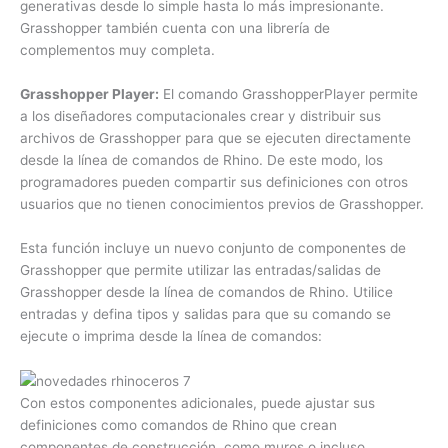
generativas desde lo simple hasta lo más impresionante.
Grasshopper también cuenta con una librería de
complementos muy completa.
Grasshopper Player:
El comando GrasshopperPlayer permite
a los diseñadores computacionales crear y distribuir sus
archivos de Grasshopper para que se ejecuten directamente
desde la línea de comandos de Rhino. De este modo, los
programadores pueden compartir sus definiciones con otros
usuarios que no tienen conocimientos previos de Grasshopper.
Esta función incluye un nuevo conjunto de componentes de
Grasshopper que permite utilizar las entradas/salidas de
Grasshopper desde la línea de comandos de Rhino. Utilice
entradas y defina tipos y salidas para que su comando se
ejecute o imprima desde la línea de comandos:
Con estos componentes adicionales, puede ajustar sus
definiciones como comandos de Rhino que crean
componentes de construcción, como muros o incluso