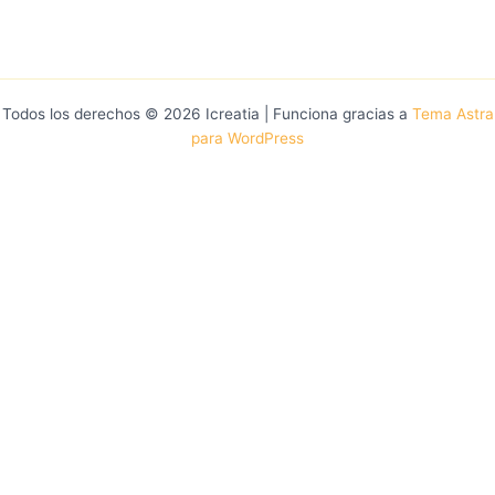
Todos los derechos © 2026 Icreatia | Funciona gracias a
Tema Astra
para WordPress