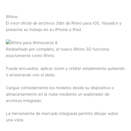
iRhino:
El visor oficial de archivos 3dm de Rhino para iOS. Visualice y
presente su trabajo en su iPhone o iPad.
Rediseñado por completo, el nuevo iRhino 3D funciona
exactamente como Rhino.
Puede encuadrar, aplicar zoom y orbitar simplemente pulsando
o arrastrando con el dedo.
Cargue cómodamente los modelos desde su dispositivo o
almacenamiento en la nube mediante un explorador de
archivos integrado.
La herramienta de marcado integrada permite dibujar sobre
una vista.