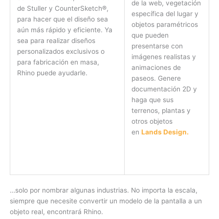
de la web, vegetación
de Stuller y CounterSketch®,
específica del lugar y
para hacer que el diseño sea
objetos paramétricos
aún más rápido y eficiente. Ya
que pueden
sea para realizar diseños
presentarse con
personalizados exclusivos o
imágenes realistas y
para fabricación en masa,
animaciones de
Rhino puede ayudarle.
paseos. Genere
documentación 2D y
haga que sus
terrenos, plantas y
otros objetos
en
Lands Design.
…solo por nombrar algunas industrias. No importa la escala,
siempre que necesite convertir un modelo de la pantalla a un
objeto real, encontrará Rhino.