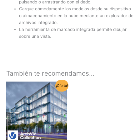
pulsando o arrastrando con el dedo.
Cargue cómodamente los modelos desde su dispositivo
o almacenamiento en la nube mediante un explorador de
archivos integrado.
La herramienta de marcado integrada permite dibujar
sobre una vista.
También te recomendamos…
¡Oferta!