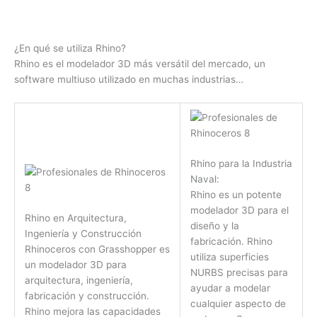
¿En qué se utiliza Rhino?
Rhino es el modelador 3D más versátil del mercado, un
software multiuso utilizado en muchas industrias…
Rhino para la Industria
Naval:
Rhino es un potente
modelador 3D para el
Rhino en Arquitectura,
diseño y la
Ingeniería y Construcción
fabricación. Rhino
Rhinoceros con Grasshopper es
utiliza superficies
un modelador 3D para
NURBS precisas para
arquitectura, ingeniería,
ayudar a modelar
fabricación y construcción.
cualquier aspecto de
Rhino mejora las capacidades