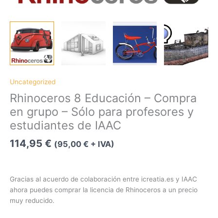
Uncategorized
Rhinoceros 8 Educación – Compra
en grupo – Sólo para profesores y
estudiantes de IAAC
114,95
€
(
95,00
€
+ IVA)
Gracias al acuerdo de colaboración entre icreatia.es y IAAC
ahora puedes comprar la licencia de Rhinoceros a un precio
muy reducido.