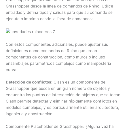
Grasshopper desde la línea de comandos de Rhino. Utilice
entradas y defina tipos y salidas para que su comando se
ejecute o imprima desde la línea de comandos:
Con estos componentes adicionales, puede ajustar sus
definiciones como comandos de Rhino que crean
componentes de construcción, como muros o incluso
ensamblajes paramétricos complejos como mampostería
curva.
Detección de conflictos:
Clash es un componente de
Grasshopper que busca en un gran número de objetos y
encuentra los puntos de intersección de objetos que se tocan.
Clash permite detectar y eliminar rápidamente conflictos en
modelos complejos, y es particularmente útil en arquitectura,
ingeniería y construcción.
Componente Placeholder de Grasshopper: ¿Alguna vez ha