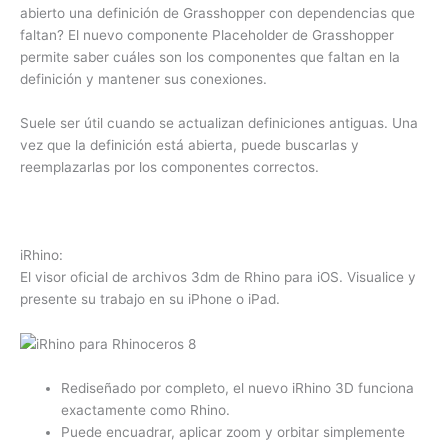
abierto una definición de Grasshopper con dependencias que
faltan? El nuevo componente Placeholder de Grasshopper
permite saber cuáles son los componentes que faltan en la
definición y mantener sus conexiones.
Suele ser útil cuando se actualizan definiciones antiguas. Una
vez que la definición está abierta, puede buscarlas y
reemplazarlas por los componentes correctos.
iRhino:
El visor oficial de archivos 3dm de Rhino para iOS. Visualice y
presente su trabajo en su iPhone o iPad.
Rediseñado por completo, el nuevo iRhino 3D funciona
exactamente como Rhino.
Puede encuadrar, aplicar zoom y orbitar simplemente