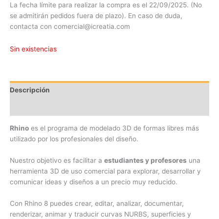
La fecha límite para realizar la compra es el 22/09/2025. (
N
o
se admitirán pedidos fuera de plazo). En caso de duda,
contacta con comercial@icreatia.com
Sin existencias
Descripción
Más Información
Rhino
es el programa de modelado 3D de formas libres más
utilizado por los profesionales del diseño.
Nuestro objetivo es facilitar a
estudiantes y profesores
una
herramienta 3D de uso comercial para explorar, desarrollar y
comunicar ideas y diseños a un precio muy reducido.
Con Rhino 8 puedes crear, editar, analizar, documentar,
renderizar, animar y traducir curvas NURBS, superficies y