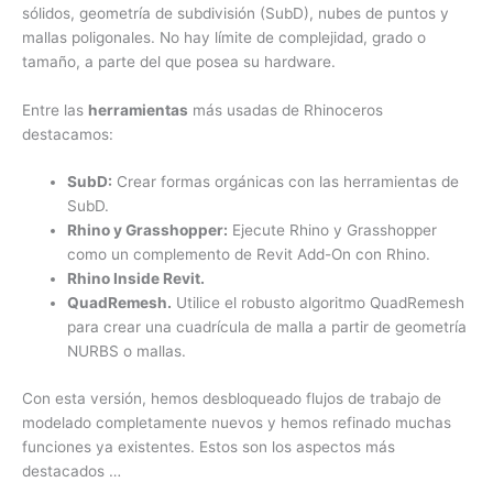
sólidos, geometría de subdivisión (SubD), nubes de puntos y
mallas poligonales. No hay límite de complejidad, grado o
tamaño, a parte del que posea su hardware.
Entre las
herramientas
más usadas de Rhinoceros
destacamos:
SubD:
Crear formas orgánicas con las herramientas de
SubD.
Rhino y Grasshopper:
Ejecute Rhino y Grasshopper
como un complemento de Revit Add-On con Rhino.
Rhino Inside Revit.
QuadRemesh.
Utilice el robusto algoritmo QuadRemesh
para crear una cuadrícula de malla a partir de geometría
NURBS o mallas.
Con esta versión, hemos desbloqueado flujos de trabajo de
modelado completamente nuevos y hemos refinado muchas
funciones ya existentes. Estos son los aspectos más
destacados …