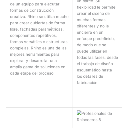
un barco. Su
de un equipo para ejecutar
flexibilidad le permite
formas de construcción
crear el diseño de
creativa. Rhino se utiliza mucho
muchas formas
para crear cubiertas de forma
diferentes y no le
libre, fachadas paramétricas,
encierra en un
componentes repetitivos,
enfoque predefinido,
formas versátiles o estructuras
de modo que se
complejas. Rhino es una de las
puede utilizar en
mejores herramientas para
todas las fases, desde
explorar y desarrollar una
el trabajo de diseño
amplia gama de soluciones en
esquemático hasta
cada etapa del proceso.
los detalles de
fabricación.