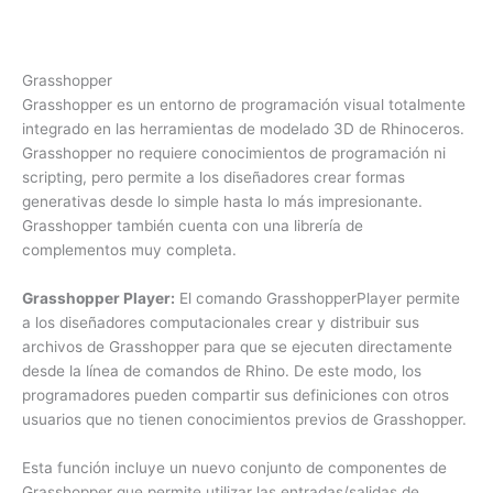
Grasshopper
Grasshopper es un entorno de programación visual totalmente
integrado en las herramientas de modelado 3D de Rhinoceros.
Grasshopper no requiere conocimientos de programación ni
scripting, pero permite a los diseñadores crear formas
generativas desde lo simple hasta lo más impresionante.
Grasshopper también cuenta con una librería de
complementos muy completa.
Grasshopper Player:
El comando GrasshopperPlayer permite
a los diseñadores computacionales crear y distribuir sus
archivos de Grasshopper para que se ejecuten directamente
desde la línea de comandos de Rhino. De este modo, los
programadores pueden compartir sus definiciones con otros
usuarios que no tienen conocimientos previos de Grasshopper.
Esta función incluye un nuevo conjunto de componentes de
Grasshopper que permite utilizar las entradas/salidas de